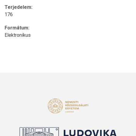
Terjedelem:
176
Formátum:
Elektronikus