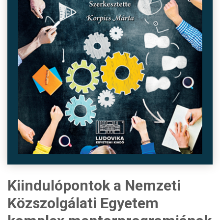
Kiindulópontok a Nemzeti
Közszolgálati Egyetem