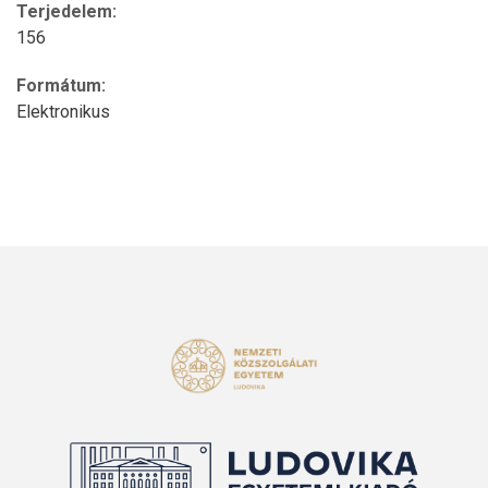
Terjedelem:
156
Formátum:
Elektronikus