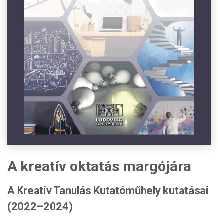
A kreatív oktatás margójára
A Kreatív Tanulás Kutatóműhely kutatásai
(2022–2024)