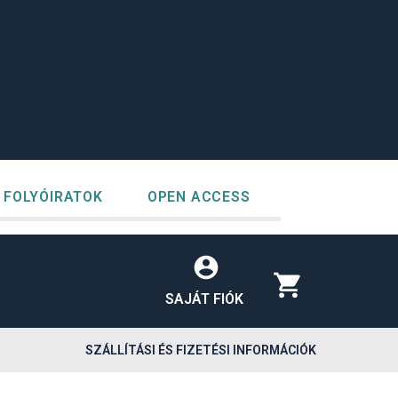
FOLYÓIRATOK
OPEN ACCESS
SAJÁT FIÓK
SZÁLLÍTÁSI ÉS FIZETÉSI INFORMÁCIÓK