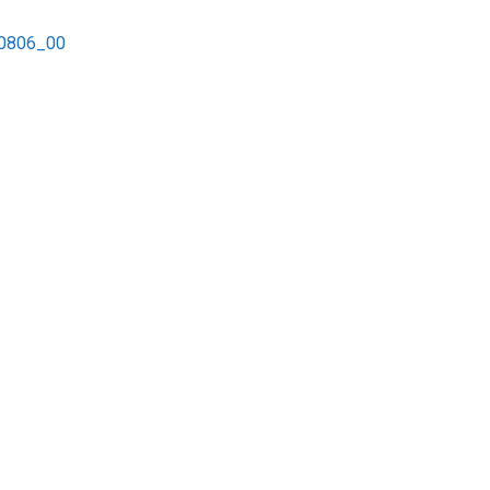
00806_00