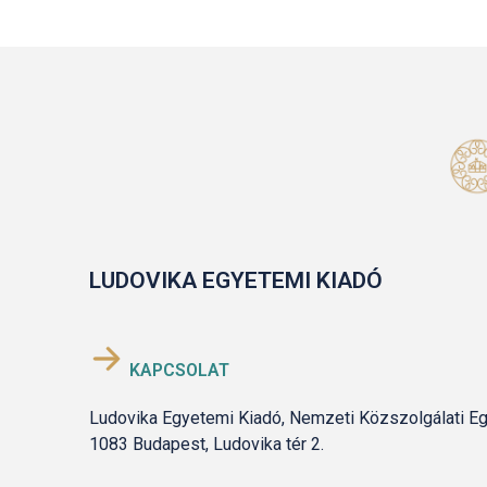
LUDOVIKA EGYETEMI KIADÓ
KAPCSOLAT
Ludovika Egyetemi Kiadó, Nemzeti Közszolgálati E
1083 Budapest, Ludovika tér 2.