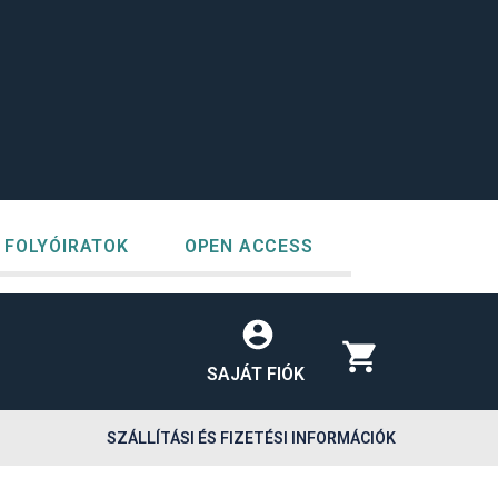
FOLYÓIRATOK
OPEN ACCESS
SAJÁT FIÓK
SZÁLLÍTÁSI ÉS FIZETÉSI INFORMÁCIÓK