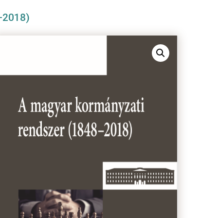
–2018)