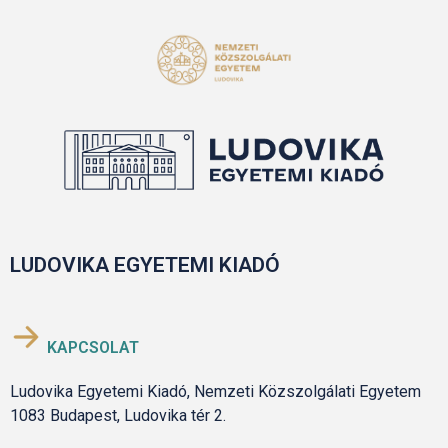
LUDOVIKA EGYETEMI KIADÓ
KAPCSOLAT
Ludovika Egyetemi Kiadó, Nemzeti Közszolgálati Egyetem
1083 Budapest, Ludovika tér 2.