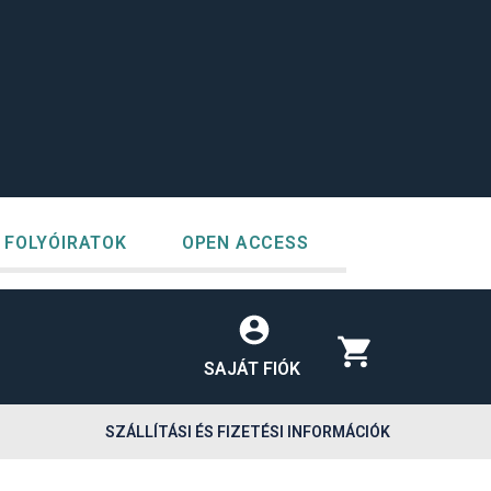
FOLYÓIRATOK
OPEN ACCESS
SAJÁT FIÓK
SZÁLLÍTÁSI ÉS FIZETÉSI INFORMÁCIÓK