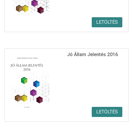
LETÖLTÉS
Jó Állam Jelentés 2016
LETÖLTÉS