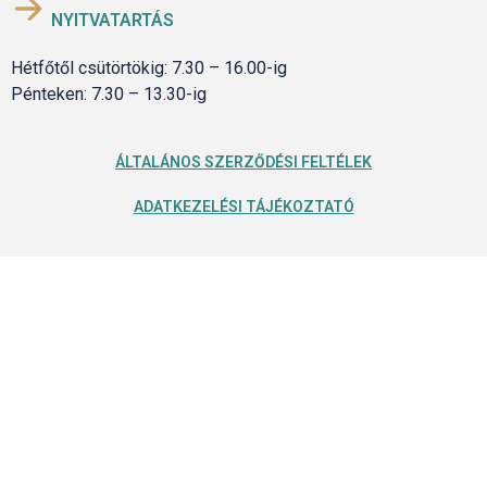
NYITVATARTÁS
Hétfőtől csütörtökig: 7.30 – 16.00-ig
Pénteken: 7.30 – 13.30-ig
ÁLTALÁNOS SZERZŐDÉSI FELTÉLEK
ADATKEZELÉSI TÁJÉKOZTATÓ